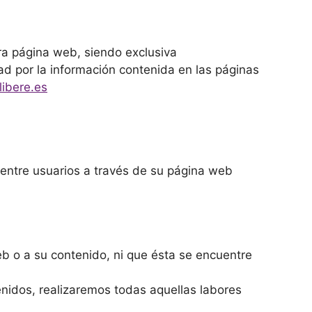
ra página web, siendo exclusiva
ad por la información contenida en las páginas
ibere.es
entre usuarios a través de su página web
eb o a su contenido, ni que ésta se encuentre
enidos, realizaremos todas aquellas labores