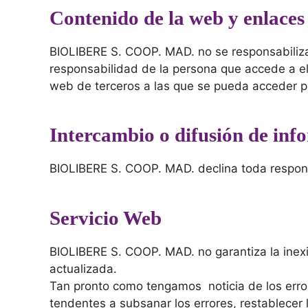
Contenido de la web y enlace
BIOLIBERE S. COOP. MAD. no se responsabiliza
responsabilidad de la persona que accede a el
web de terceros a las que se pueda acceder 
Intercambio o difusión de in
BIOLIBERE S. COOP. MAD. declina toda respons
Servicio Web
BIOLIBERE S. COOP. MAD. no garantiza la inexi
actualizada.
Tan pronto como tengamos noticia de los error
tendentes a subsanar los errores, restablecer 