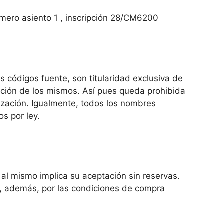
úmero asiento 1 , inscripción 28/CM6200
 códigos fuente, son titularidad exclusiva de
ación de los mismos. Así pues queda prohibida
rización. Igualmente, todos los nombres
s por ley.
 al mismo implica su aceptación sin reservas.
rá, además, por las condiciones de compra