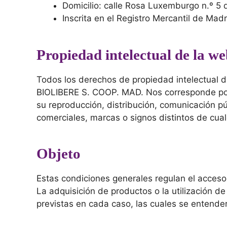
Domicilio: calle Rosa Luxemburgo n.º 5 
Inscrita en el Registro Mercantil de Ma
Propiedad intelectual de la w
Todos los derechos de propiedad intelectual de
BIOLIBERE S. COOP. MAD. Nos corresponde por 
su reproducción, distribución, comunicación púb
comerciales, marcas o signos distintos de cual
Objeto
Estas condiciones generales regulan el acceso y
La adquisición de productos o la utilización d
previstas en cada caso, las cuales se entender