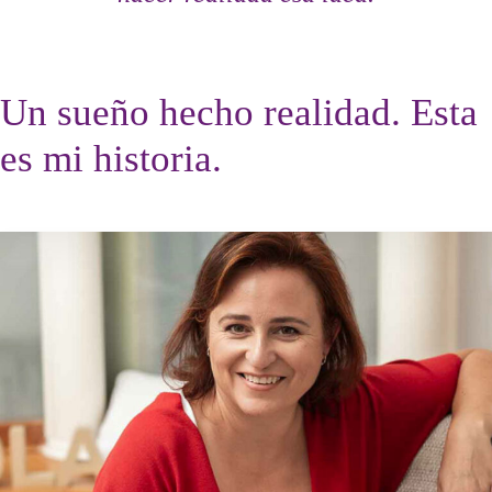
Un sueño hecho realidad. Esta
es mi historia.