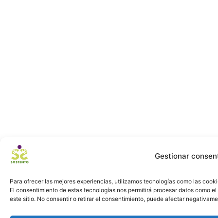
Gestionar consen
Para ofrecer las mejores experiencias, utilizamos tecnologías como las cooki
El consentimiento de estas tecnologías nos permitirá procesar datos como e
este sitio. No consentir o retirar el consentimiento, puede afectar negativame