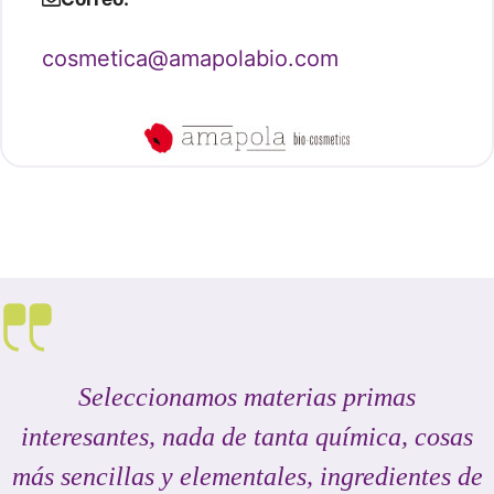
cosmetica@amapolabio.com
Seleccionamos materias primas
interesantes
,
nada de tanta química, cosas
más sencillas y elementales, ingredientes de