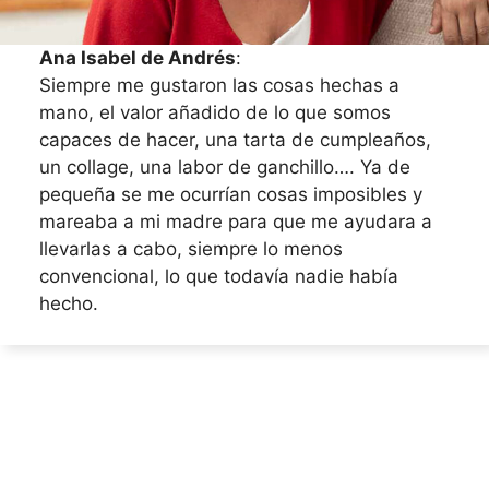
Ana Isabel de Andrés
:
Siempre me gustaron las cosas hechas a
mano, el valor añadido de lo que somos
capaces de hacer, una tarta de cumpleaños,
un collage, una labor de ganchillo…. Ya de
pequeña se me ocurrían cosas imposibles y
mareaba a mi madre para que me ayudara a
llevarlas a cabo, siempre lo menos
convencional, lo que todavía nadie había
hecho.