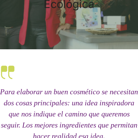
Ecológica
Para elaborar un buen cosmético se necesitan
dos cosas principales: una idea inspiradora
que nos indique el camino que queremos
seguir. Los mejores ingredientes que permitan
hacer realidad esa idea.