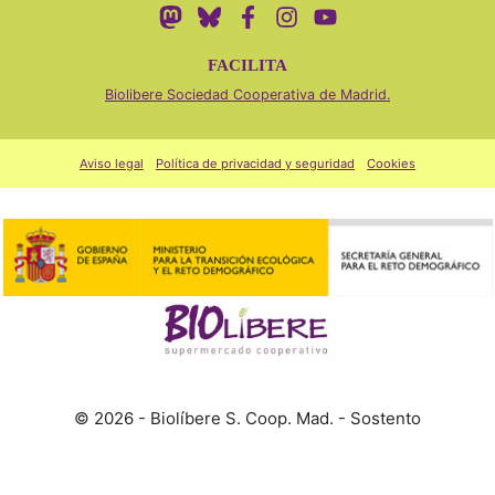
FACILITA
Biolibere Sociedad Cooperativa de Madrid.
Aviso legal
Política de privacidad y seguridad
Cookies
© 2026 - Biolíbere S. Coop. Mad. - Sostento