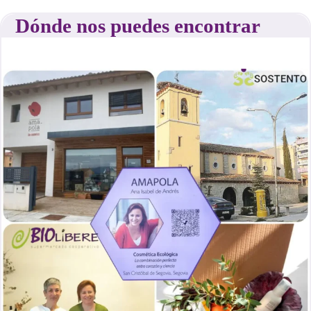
Dónde nos puedes encontrar