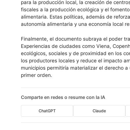
para la producción local, la creación de centro
fiscales a la producción ecológica y el fomento
alimentaria. Estas políticas, además de reforza
autonomía alimentaria y una economía local resil
Finalmente, el documento subraya el poder tr
Experiencias de ciudades como Viena, Copenha
ecológicos, sociales y de proximidad en los co
los productores locales y reduce el impacto am
municipios permitiría materializar el derecho a
primer orden.
Comparte en redes o resume con la IA
ChatGPT
Claude