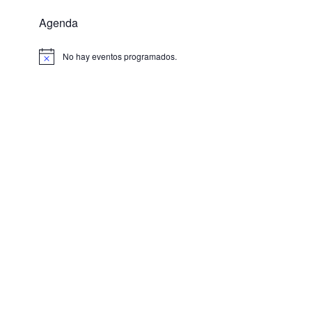
Agenda
No hay eventos programados.