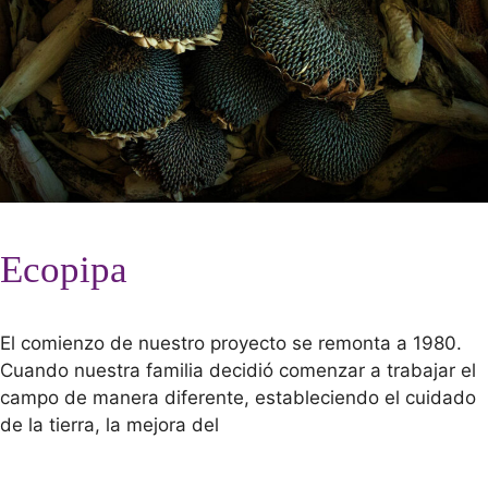
Ecopipa
El comienzo de nuestro proyecto se remonta a 1980.
Cuando nuestra familia decidió comenzar a trabajar el
campo de manera diferente, estableciendo el cuidado
de la tierra, la mejora del