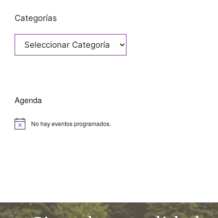
Categorías
Categorías
Agenda
No hay eventos programados.