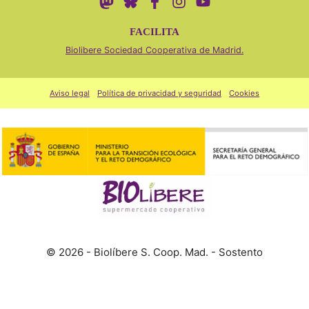
FACILITA
Biolibere Sociedad Cooperativa de Madrid.
Aviso legal
Política de privacidad y seguridad
Cookies
© 2026 - Biolíbere S. Coop. Mad. - Sostento