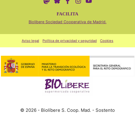
FACILITA
Biolibere Sociedad Cooperativa de Madrid.
Aviso legal
Política de privacidad y seguridad
Cookies
© 2026 - Biolíbere S. Coop. Mad. - Sostento