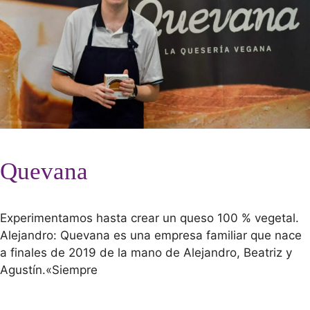
Quevana
Experimentamos hasta crear un queso 100 % vegetal.
Alejandro: Quevana es una empresa familiar que nace
a finales de 2019 de la mano de Alejandro, Beatriz y
Agustín.«Siempre