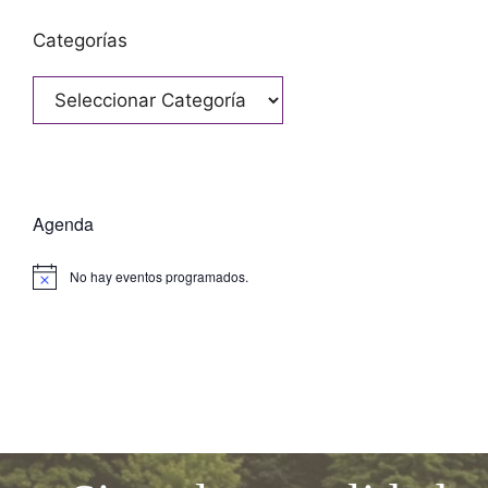
Categorías
Categorías
Agenda
No hay eventos programados.