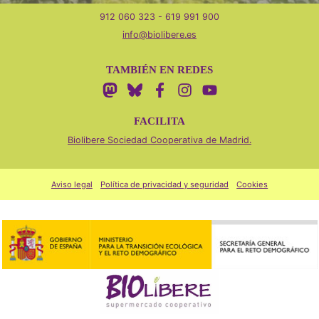
912 060 323 - 619 991 900
info@biolibere.es
TAMBIÉN EN REDES
FACILITA
Biolibere Sociedad Cooperativa de Madrid.
Aviso legal
Política de privacidad y seguridad
Cookies