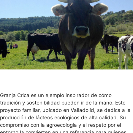
Granja Crica es un ejemplo inspirador de cómo
tradición y sostenibilidad pueden ir de la mano. Este
proyecto familiar, ubicado en Valladolid, se dedica a la
producción de lácteos ecológicos de alta calidad. Su
compromiso con la agroecología y el respeto por el
entorno la convierten en una referencia para quienes