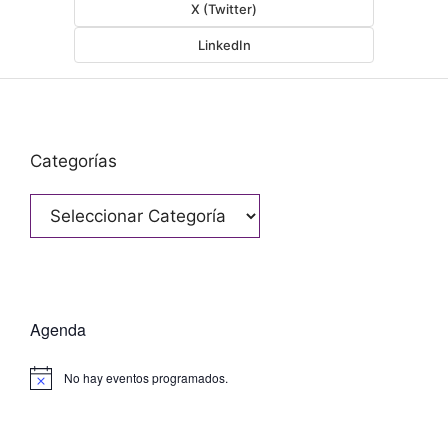
X (Twitter)
LinkedIn
Categorías
Categorías
Agenda
No hay eventos programados.