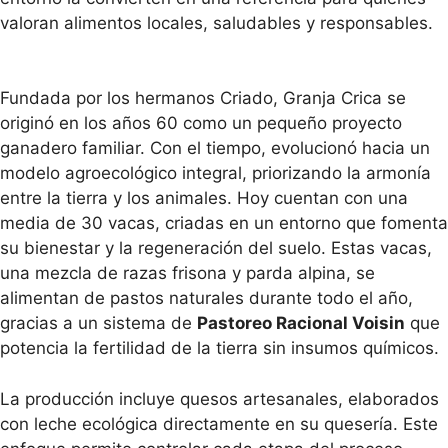
valoran alimentos locales, saludables y responsables.
Fundada por los hermanos Criado, Granja Crica se
originó en los años 60 como un pequeño proyecto
ganadero familiar. Con el tiempo, evolucionó hacia un
modelo agroecológico integral, priorizando la armonía
entre la tierra y los animales. Hoy cuentan con una
media de 30 vacas, criadas en un entorno que fomenta
su bienestar y la regeneración del suelo. Estas vacas,
una mezcla de razas frisona y parda alpina, se
alimentan de pastos naturales durante todo el año,
gracias a un sistema de
Pastoreo Racional Voisin
que
potencia la fertilidad de la tierra sin insumos químicos.
La producción incluye quesos artesanales, elaborados
con leche ecológica directamente en su quesería. Este