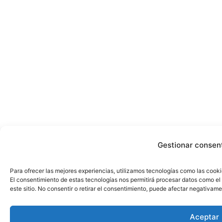
Gestionar consen
Para ofrecer las mejores experiencias, utilizamos tecnologías como las cooki
El consentimiento de estas tecnologías nos permitirá procesar datos como e
este sitio. No consentir o retirar el consentimiento, puede afectar negativame
Aceptar