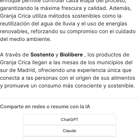
enfoque permite controlar cada etapa del proceso,
garantizando la máxima frescura y calidad. Además,
Granja Crica utiliza métodos sostenibles como la
reutilización del agua de lluvia y el uso de energías
renovables, reforzando su compromiso con el cuidado
del medio ambiente.
A través de
Sostento
y
Biolibere
, los productos de
Granja Crica llegan a las mesas de los municipios del
sur de Madrid, ofreciendo una experiencia única que
conecta a las personas con el origen de sus alimentos
y promueve un consumo más consciente y sostenible.
Comparte en redes o resume con la IA
ChatGPT
Claude