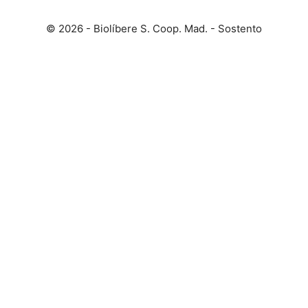
© 2026 - Biolíbere S. Coop. Mad. - Sostento